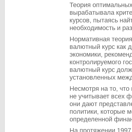
Теория оптимальных 
вырабатывала крите
курсов, пытаясь на
необходимость и раз
Нормативная теория
валютный курс как 
экономики, рекоменд
контролируемого гос
валютный курс долж
установленных меж
Несмотря на то, что
не учитывает всех 
они дают представл
политики, которые м
определенной финан
На протяжении 1997 