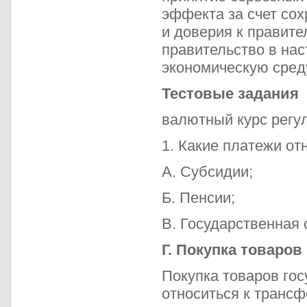
эффекта за счет со
и доверия к правите
правительство в на
экономическую среду
Тестовые задания
валютный курс регу
1. Какие платежи от
А. Субсидии;
Б. Пенсии;
В. Государственная 
Г. Покупка товаров
Покупка товаров гос
относиться к трансф