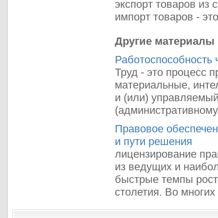
экспорт товаров из с
импорт товаров - это
Другие материалы
Работоспособность ч
Труд - это процесс 
материальные, инте
и (или) управляемы
(административному,
Правовое обеспечен
и пути решения
лицензирование пра
из ведущих и наибо
быстрые темпы рост
столетия. Во многих 