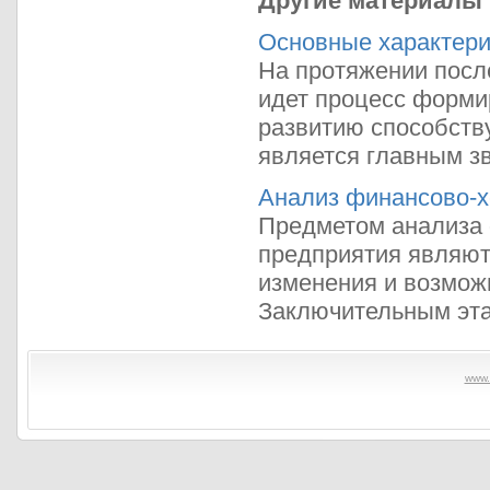
Другие материалы
Основные характери
На протяжении посл
идет процесс форми
развитию способств
является главным зв
Анализ финансово-х
Предметом анализа 
предприятия являют
изменения и возмож
Заключительным этап
www.