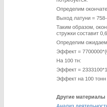
Определим окончате
Выход латуни = 758-1
Таким образом, окон
стружки составит 0,
Определим ожидаем
Эффект = 7700000*(0
На 100 тн:
Эффект = 2333100*1
Эффект на 100 тонн 
Другие материалы
Анализ деятельност