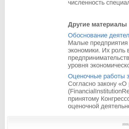
численность специал
Другие материалы
Обоснование деятел
Малые предприятия
экономики. Их роль 
предпринимательств
уровня экономическо
Оценочные работы 
Согласно закону «О
(FinancialInstitutio
принятому Конгресс
оценочной деятельно
www.