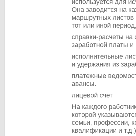
используется для и
Она заводится на ка
маршрутных листов 
тот или иной период,
справки-расчеты на
заработной платы и
исполнительные лис
и удержания из зара
платежные ведомост
авансы.
лицевой счет
На каждого работник
которой указываются
семьи, профессии, 
квалификации и т.д.)