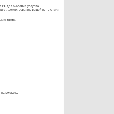
 РБ для оказания услуг по
нию и декорированию вещей из текстиля
 для дома.
 на рекламу.