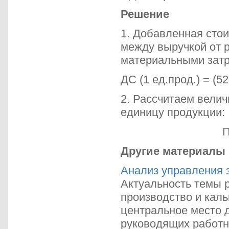
Решение
1. Добавленная стои
между выручкой от 
материальными затр
ДС (1 ед.прод.) = (52
2. Рассчитаем велич
единицу продукции:
П
Другие материалы
Анализ управления 
Актуальность темы р
производство и кал
центральное место д
руководящих работник