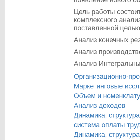
Цель работы состои
комплексного анали
поставленной целью
Анализ конечных рез
Анализ производств
Анализ Интегральны
Организационно-про
Маркетинговые исс
Объем и номенклату
Анализ доходов
Динамика, структура
система оплаты труд
Динамика, структур